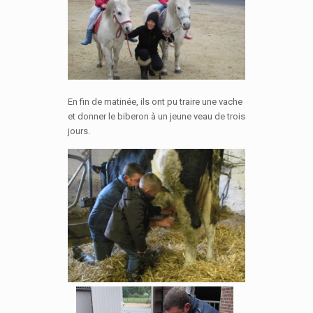
En fin de matinée, ils ont pu traire une vache
et donner le biberon à un jeune veau de trois
jours.