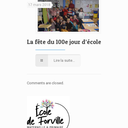
17 mars 2018
La fête du 100e jour d’école
Lire la suite...
Comments are closed.