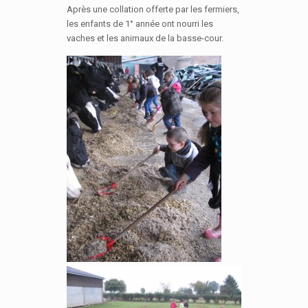
Après une collation offerte par les fermiers,
les enfants de 1° année ont nourri les
vaches et les animaux de la basse-cour.