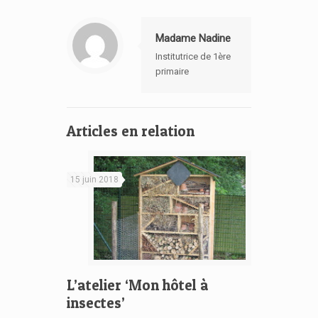
Madame Nadine
Institutrice de 1ère
primaire
Articles en relation
15 juin 2018
L’atelier ‘Mon hôtel à
insectes’