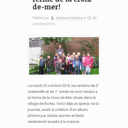
de-mer!
Publié par
Madame Nadine
à
26
octobre 2016
Le mardi 25 octobre 2016, les enfants de 3°
maternelle et de 1° année se sont rendus à
la ferme de la Croix-de-Mer située dans le
village de Borlez. Voici déjà un aperçu de la
journée, avant la création d’un album
photos par classe que les enfants
ramèneront ensuite à la maison.