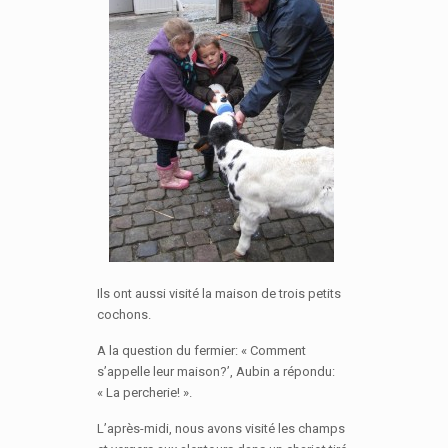
Ils ont aussi visité la maison de trois petits
cochons.
A la question du fermier: « Comment
s’appelle leur maison?’, Aubin a répondu:
« La percherie! ».
L’après-midi, nous avons visité les champs