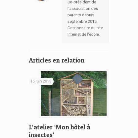
Co-président de
l'association des
parents depuis
septembre 2015.
Gestionnaire du site
Internet de l'école.
Articles en relation
15 juin 2018
L’atelier ‘Mon hôtel à
insectes’