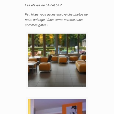
Les élèves de 5AP et 6AP
Ps : Nous vous avons envoyé des photos de
notre auberge. Vous verrez comme nous
sommes gâtés !