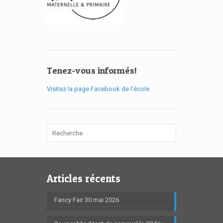
Tenez-vous informés!
Visitez la page Facebook de l'école.
Articles récents
Fancy Fair 30 mai 2026