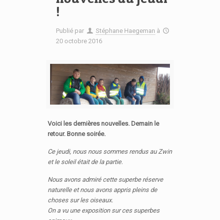
!
Publié par
Stéphane Haegeman
à
20 octobre 2016
Voici les dernières nouvelles. Demain le
retour. Bonne soirée.
Ce jeudi, nous nous sommes rendus au Zwin
et le soleil était de la partie.
Nous avons admiré cette superbe réserve
naturelle et nous avons appris pleins de
choses sur les oiseaux.
On a vu une exposition sur ces superbes