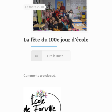
17 mars 2018
La fête du 100e jour d’école
Lire la suite...
Comments are closed.