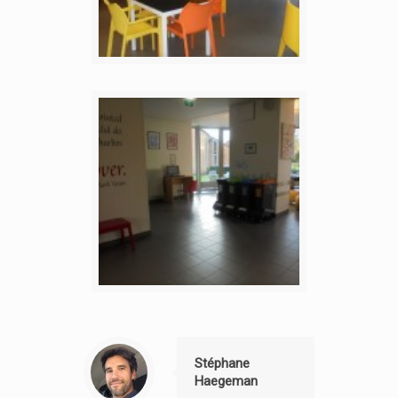
Stéphane
Haegeman