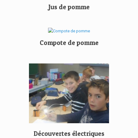
Jus de pomme
Compote de pomme
Découvertes électriques