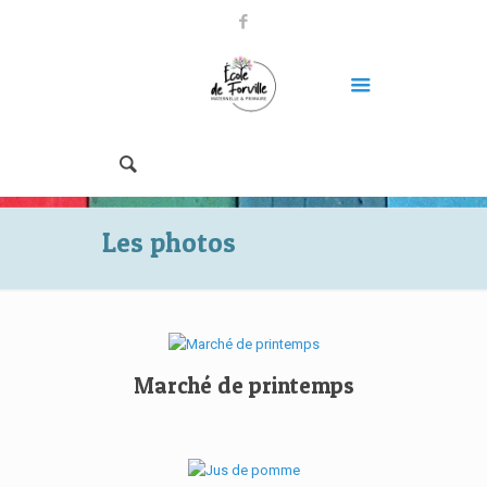
Les photos
Marché de printemps