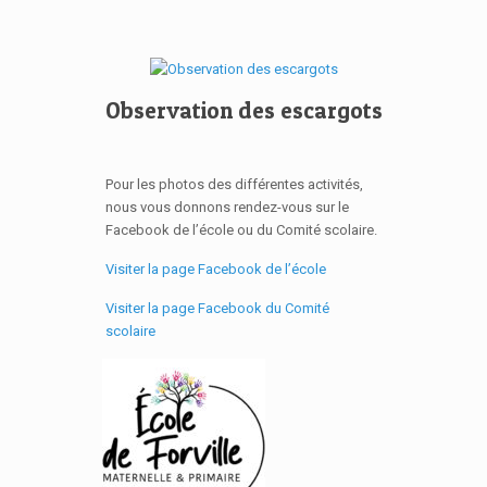
Observation des escargots
Pour les photos des différentes activités,
nous vous donnons rendez-vous sur le
Facebook de l’école ou du Comité scolaire.
Visiter la page Facebook de l’école
Visiter la page Facebook du Comité
scolaire