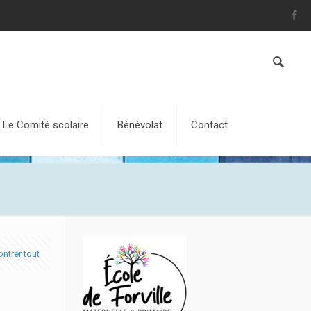
Le Comité scolaire
Bénévolat
Contact
ntrer tout