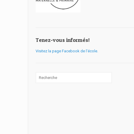
Tenez-vous informés!
Visitez la page Facebook de l'école.