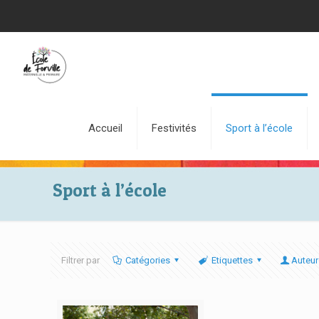
Accueil
Festivités
Sport à l’école
Sport à l’école
Filtrer par
Catégories
Etiquettes
Auteur