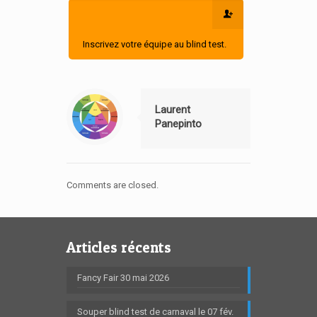
Inscrivez votre équipe au blind test.
Laurent
Panepinto
Comments are closed.
Articles récents
Fancy Fair 30 mai 2026
Souper blind test de carnaval le 07 fév.