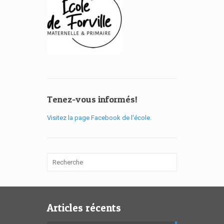
Tenez-vous informés!
Visitez la page Facebook de l'école.
Articles récents