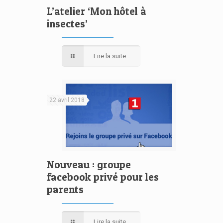
L’atelier ‘Mon hôtel à
insectes’
Lire la suite...
22 avril 2018
Nouveau : groupe
facebook privé pour les
parents
Lire la suite...