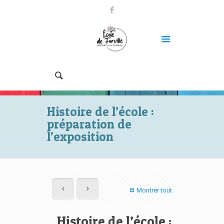
Histoire de l’école :
préparation de
l’exposition
Montrer tout
Histoire de l’école :