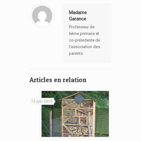
Madame
Garance
Professeur de
6ème primaire et
co-présidente de
l'association des
parents.
Articles en relation
15 juin 2018