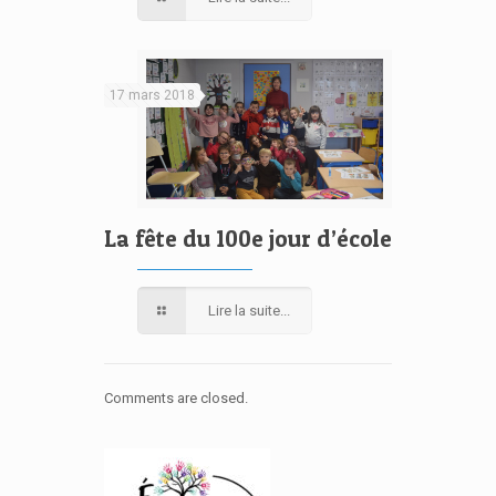
17 mars 2018
La fête du 100e jour d’école
Lire la suite...
Comments are closed.