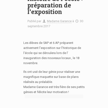
préparation de
l’exposition
Publié par
Madame Garance
à
30
septembre 2017
Les élèves de 5AP et 6 AP préparent
activement l’exposition sur l’historique de
l’école qui se déroulera lors de l’
inauguration des nouveaux locaux , le 18
novembre.
Ils ont usé de leur génie pour réaliser une
magnifique maquette sur base de plans
réalisés au préalable.
Madame Garance est très fière de ses petits
génies et félicite leur motivation !