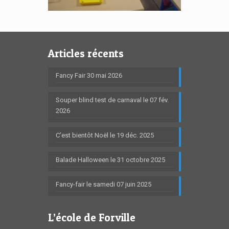
Articles récents
Fancy Fair 30 mai 2026
Souper blind test de carnaval le 07 fév.
2026
C’est bientôt Noël le 19 déc. 2025
Balade Halloween le 31 octobre 2025
Fancy-fair le samedi 07 juin 2025
L’école de Forville