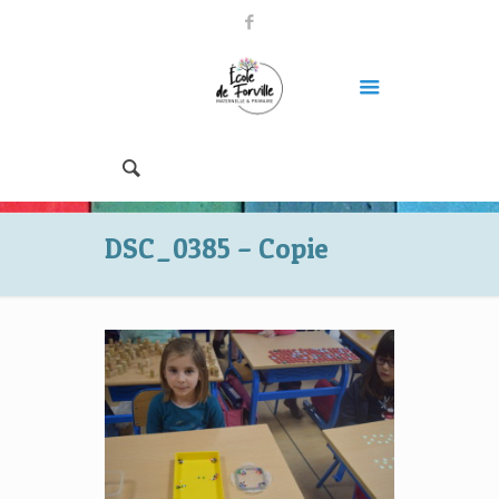
DSC_0385 – Copie