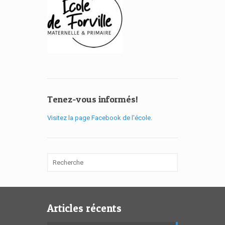
Tenez-vous informés!
Visitez la page Facebook de l'école.
Articles récents