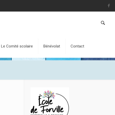
Le Comité scolaire
Bénévolat
Contact