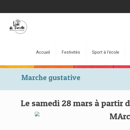
Accueil
Festivités
Sport à l’école
Marche gustative
Le samedi 28 mars à partir d